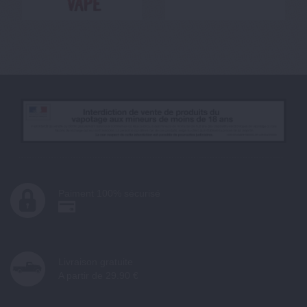
Paiment 100% sécurisé
Livraison gratuite
A partir de 29.90 €