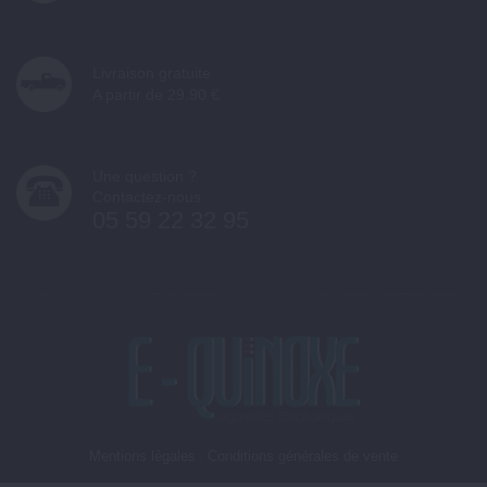
Livraison gratuite
A partir de 29.90 €
Une question ?
Contactez-nous
05 59 22 32 95
Mentions légales
|
Conditions générales de vente