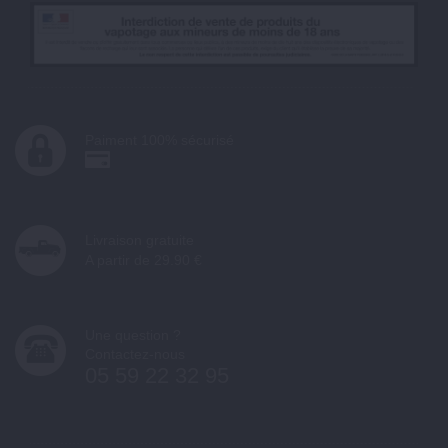
Paiment 100% sécurisé
Livraison gratuite
A partir de 29.90 €
Une question ?
Contactez-nous
05 59 22 32 95