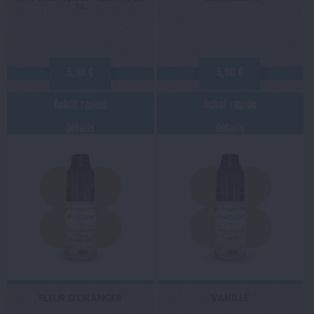
ml.
5,90 €
5,90 €
Achat rapide
Achat rapide
Détails
Détails
FLEUR D'ORANGER
VANILLE