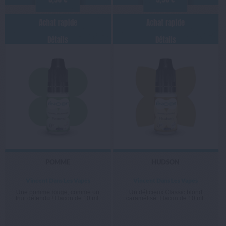
Achat rapide
Achat rapide
Détails
Détails
POMME
HUDSON
Vincent Dans Les Vapes
Vincent Dans Les Vapes
Une pomme rouge, comme un
Un délicieux Classic blond
fruit défendu ! Flacon de 10 ml.
caramélisé. Flacon de 10 ml.