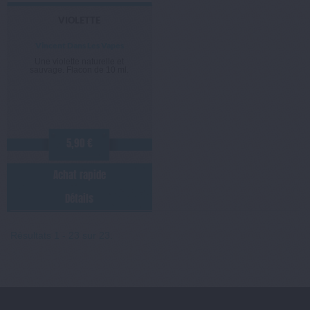
VIOLETTE
Vincent Dans Les Vapes
Une violette naturelle et
sauvage. Flacon de 10 ml.
5,90 €
Achat rapide
Détails
Résultats 1 - 23 sur 23.