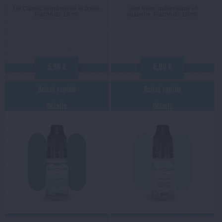
Un Classic blond miellé et boisé.
Une fraise authentique et
Flacon de 10 ml.
naturelle. Flacon de 10 ml.
5,90 €
5,90 €
Achat rapide
Achat rapide
Détails
Détails