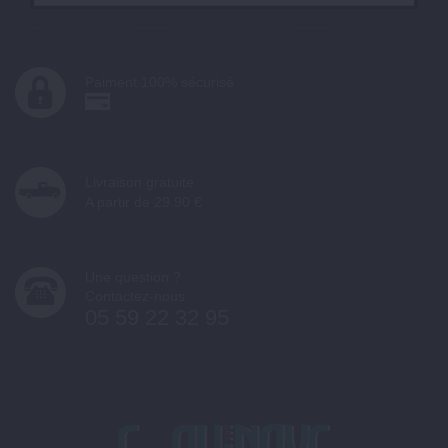
Paiment 100% sécurisé
Livraison gratuite
A partir de 29.90 €
Une question ?
Contactez-nous
05 59 22 32 95