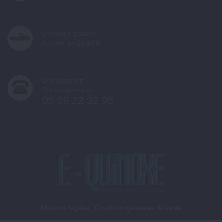
Livraison gratuite
A partir de 29.90 €
Une question ?
Contactez-nous
05 59 22 32 95
Mentions légales
|
Conditions générales de vente