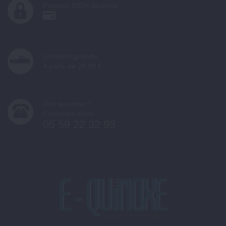
Paiment 100% sécurisé
Livraison gratuite
A partir de 29.90 €
Une question ?
Contactez-nous
05 59 22 32 95