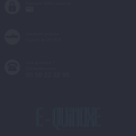
Paiment 100% sécurisé
Livraison gratuite
A partir de 29.90 €
Une question ?
Contactez-nous
05 59 22 32 95